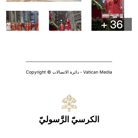
+ 36
Copyright © دائرة الاتصالات - Vatican Media
الكرسيّ الرَّسوليّ