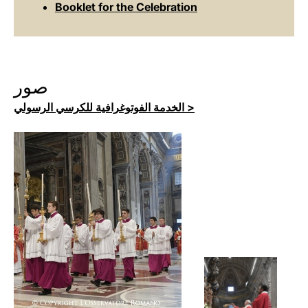
Booklet for the Celebration
صور
الخدمة الفوتوغرافية للكرسي الرسولي >