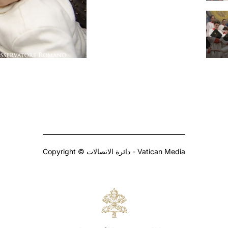
Copyright © دائرة الاتصالات - Vatican Media