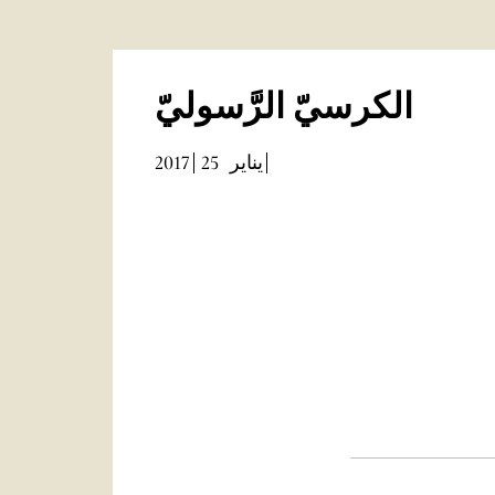
الكرسيّ الرَّسوليّ
2017
25
يناير