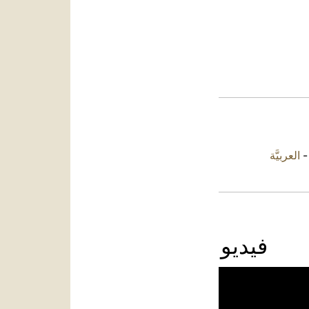
العربيَّة
فيديو