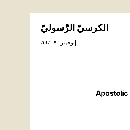
الكرسيّ الرَّسوليّ
2017
29
نوفمبر
Apostolic