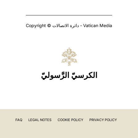
Copyright © دائرة الاتصالات - Vatican Media
الكرسيّ الرَّسوليّ
FAQ
LEGAL NOTES
COOKIE POLICY
PRIVACY POLICY