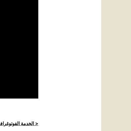
الخدمة الفوتوغرافية للكرسي الرسولي >