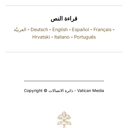
LATINE
قراءة النص
العربيَّة
-
Deutsch
-
English
-
Español
-
Français
-
Hrvatski
-
Italiano
-
Português
Copyright © دائرة الاتصالات - Vatican Media