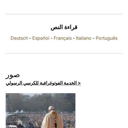
LATINE
قراءة النص
Deutsch
-
Español
-
Français
-
Italiano
-
Português
صور
الخدمة الفوتوغرافية للكرسي الرسولي >