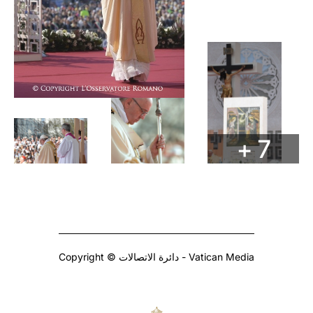
+ 7
Copyright © دائرة الاتصالات - Vatican Media