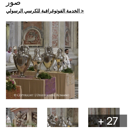
صور
الخدمة الفوتوغرافية للكرسي الرسولي >
+ 27