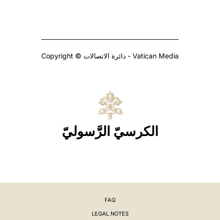
Copyright © دائرة الاتصالات - Vatican Media
الكرسيّ الرَّسوليّ
FAQ
LEGAL NOTES