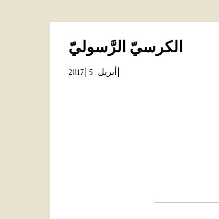
الكرسيّ الرَّسوليّ
2017
5
أبريل