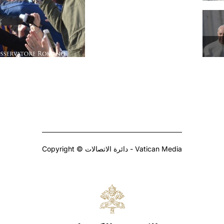
Copyright © دائرة الاتصالات - Vatican Media