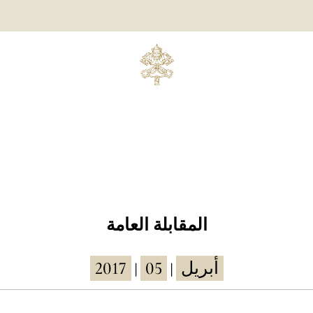
المقابلة العامة
2017
05
أبريل
|
|