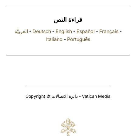
LATINE
قراءة النص
العربيَّة
-
Deutsch
-
English
-
Español
-
Français
-
Italiano
-
Português
Copyright © دائرة الاتصالات - Vatican Media