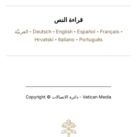
LATINE
قراءة النص
العربيَّة
-
Deutsch
-
English
-
Español
-
Français
-
Hrvatski
-
Italiano
-
Português
Copyright © دائرة الاتصالات - Vatican Media