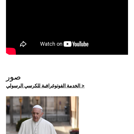
صور
الخدمة الفوتوغرافية للكرسي الرسولي >