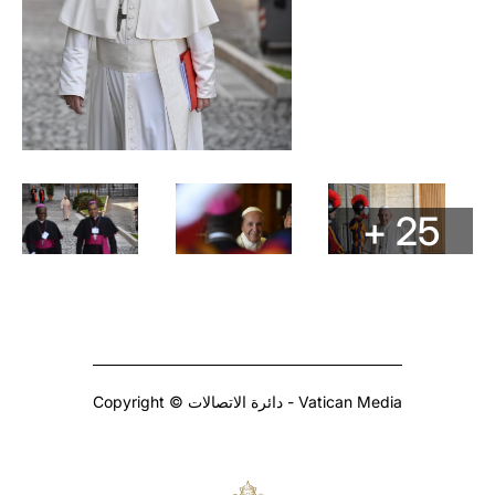
+ 25
Copyright © دائرة الاتصالات - Vatican Media