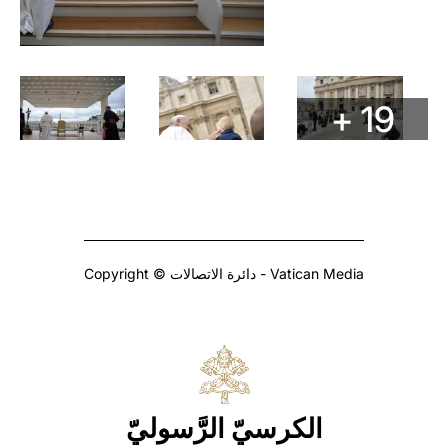
+ 19
Copyright © دائرة الاتصالات - Vatican Media
الكرسيّ الرَّسوليّ