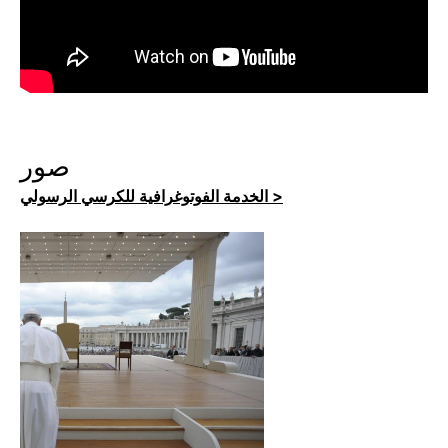
صور
الخدمة الفوتوغرافية للكرسي الرسولي >