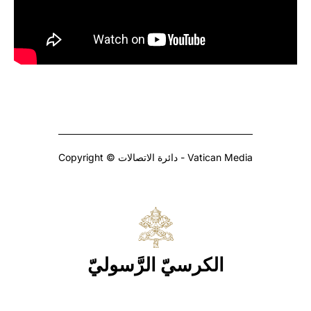
Copyright © دائرة الاتصالات - Vatican Media
الكرسيّ الرَّسوليّ