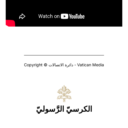
Copyright © دائرة الاتصالات - Vatican Media
الكرسيّ الرَّسوليّ