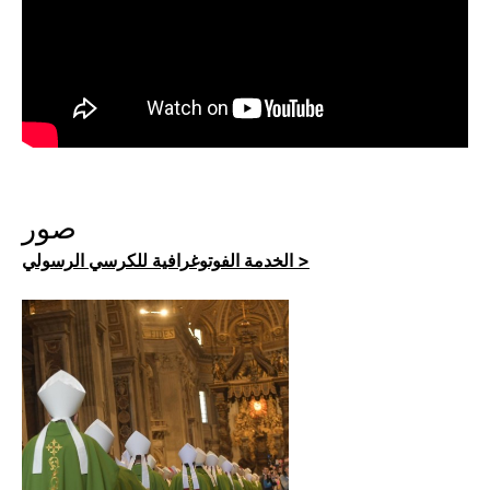
صور
الخدمة الفوتوغرافية للكرسي الرسولي >