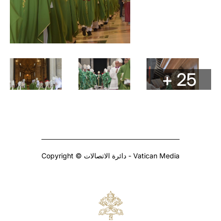
+ 25
Copyright © دائرة الاتصالات - Vatican Media