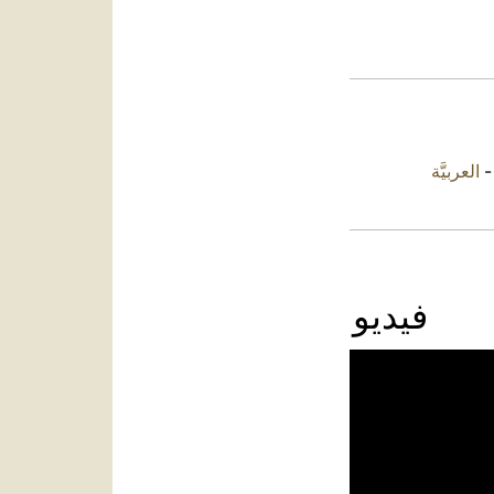
العربيَّة
فيديو