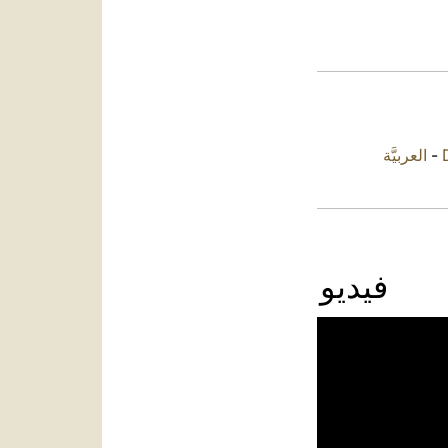
العربيَّة
-
فيديو