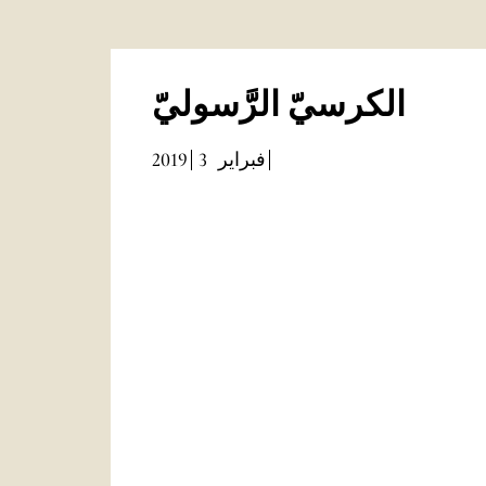
الكرسيّ الرَّسوليّ
2019
3
فبراير