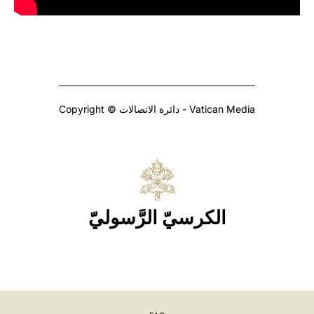
Copyright © دائرة الاتصالات - Vatican Media
الكرسيّ الرَّسوليّ