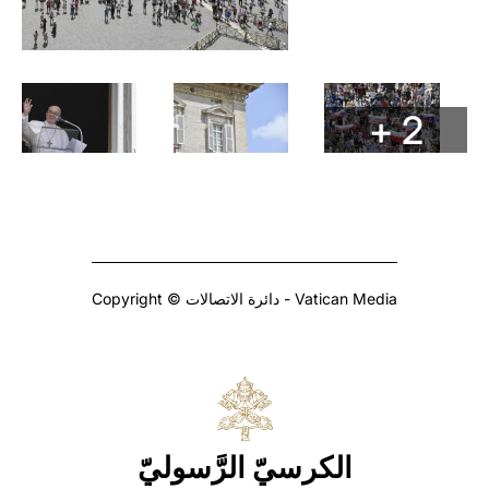
+ 2
Copyright © دائرة الاتصالات - Vatican Media
الكرسيّ الرَّسوليّ