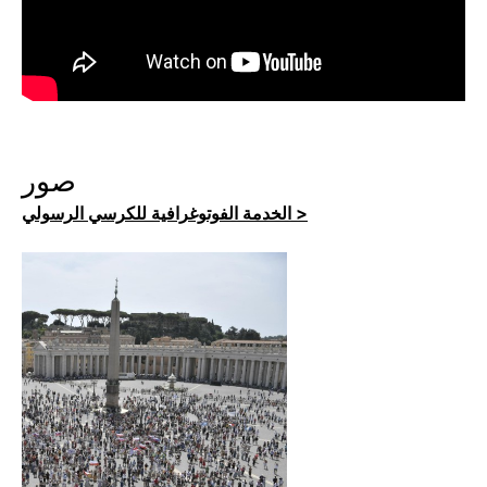
صور
الخدمة الفوتوغرافية للكرسي الرسولي >