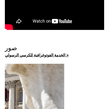
صور
الخدمة الفوتوغرافية للكرسي الرسولي >