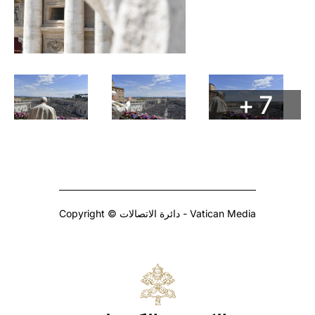
+ 7
Copyright © دائرة الاتصالات - Vatican Media