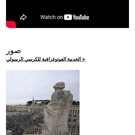
صور
الخدمة الفوتوغرافية للكرسي الرسولي >