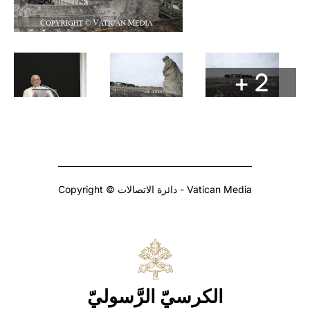
+ 2
Copyright © دائرة الاتصالات - Vatican Media
الكرسيّ الرَّسوليّ