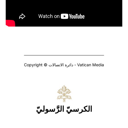
Copyright © دائرة الاتصالات - Vatican Media
الكرسيّ الرَّسوليّ