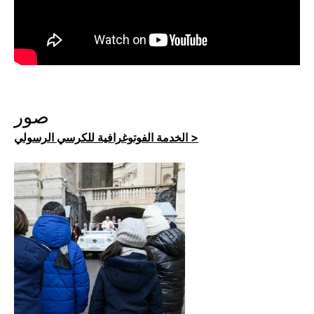
صور
الخدمة الفوتوغرافية للكرسي الرسولي >