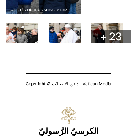
+ 23
Copyright © دائرة الاتصالات - Vatican Media
الكرسيّ الرَّسوليّ