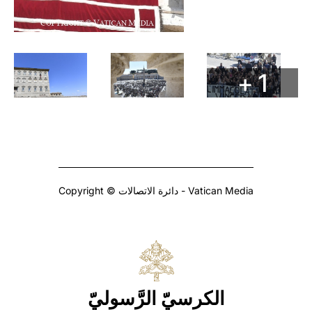
+ 1
Copyright © دائرة الاتصالات - Vatican Media
الكرسيّ الرَّسوليّ