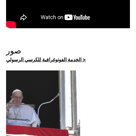
صور
الخدمة الفوتوغرافية للكرسي الرسولي >