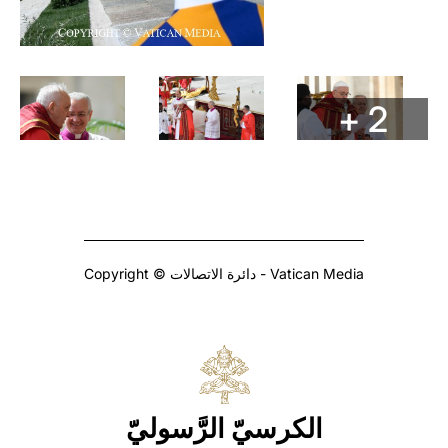
+ 2
Copyright © دائرة الاتصالات - Vatican Media
الكرسيّ الرَّسوليّ