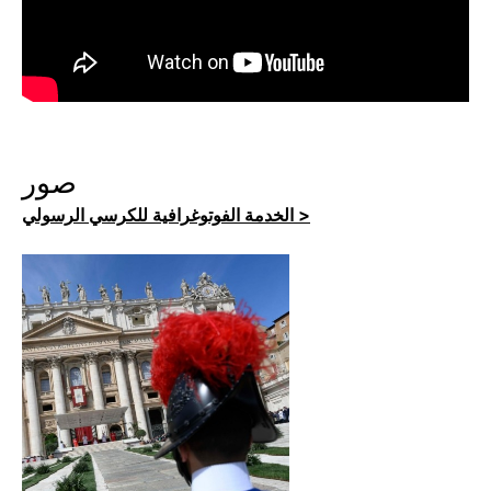
صور
الخدمة الفوتوغرافية للكرسي الرسولي >