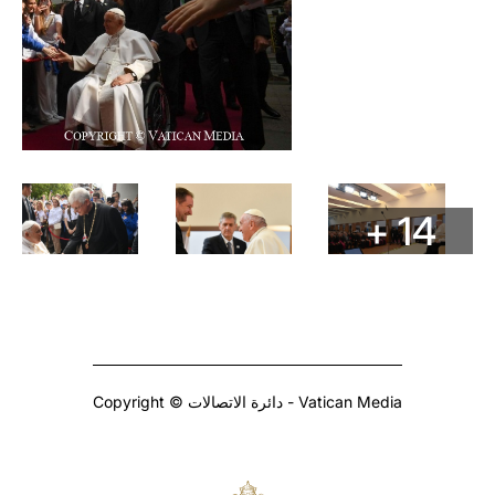
+ 14
Copyright © دائرة الاتصالات - Vatican Media