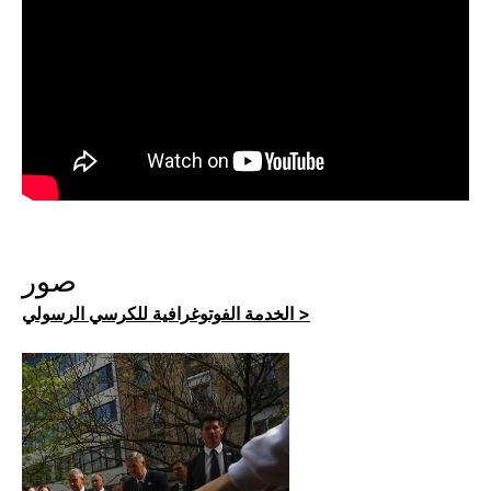
صور
الخدمة الفوتوغرافية للكرسي الرسولي >