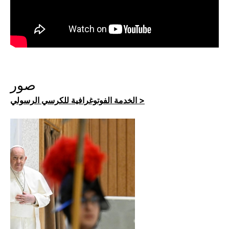
صور
الخدمة الفوتوغرافية للكرسي الرسولي >