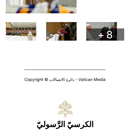
+ 8
Copyright © دائرة الاتصالات - Vatican Media
الكرسيّ الرَّسوليّ