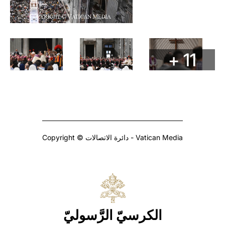
+ 11
Copyright © دائرة الاتصالات - Vatican Media
الكرسيّ الرَّسوليّ