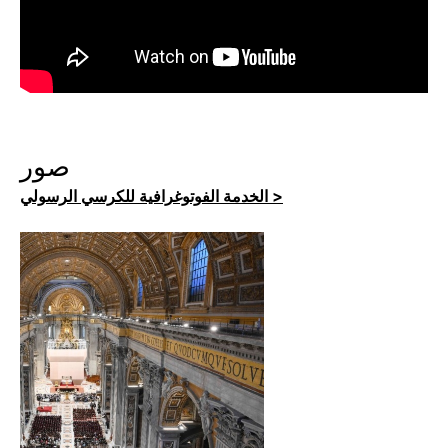
صور
الخدمة الفوتوغرافية للكرسي الرسولي >