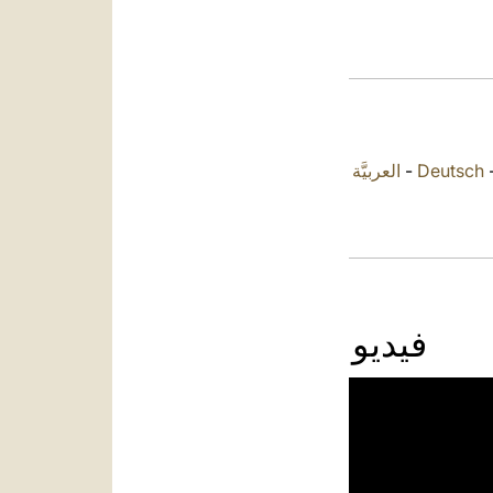
العربيَّة
-
Deutsch
فيديو