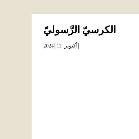
الكرسيّ الرَّسوليّ
2024
11
أكتوبر