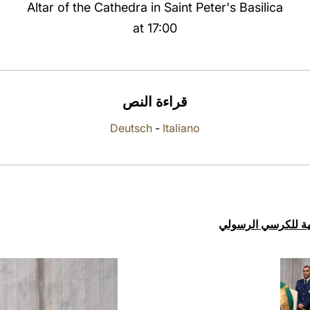
Altar of the Cathedra in Saint Peter's Basilica
at 17:00
قراءة النص
Deutsch
-
Italiano