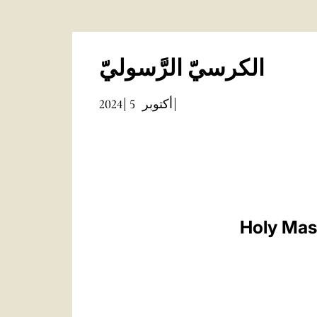
الكرسيّ الرَّسوليّ
2024
5
أكتوبر
Holy Mass