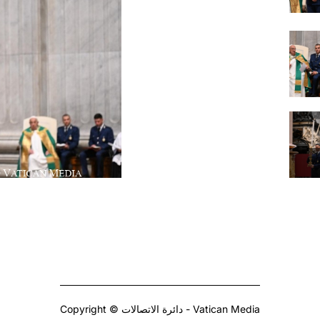
Copyright © دائرة الاتصالات - Vatican Media