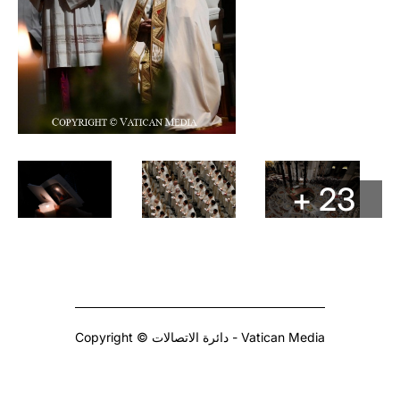
+ 23
Copyright © دائرة الاتصالات - Vatican Media