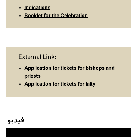
Indications
Booklet for the Celebration
External Link:
Application for tickets for bishops and
priests
Application for tickets for laity
فيديو