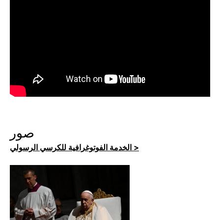
صور
الخدمة الفوتوغرافية للكرسي الرسولي >