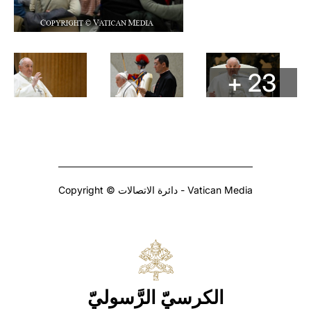
+ 23
Copyright © دائرة الاتصالات - Vatican Media
الكرسيّ الرَّسوليّ