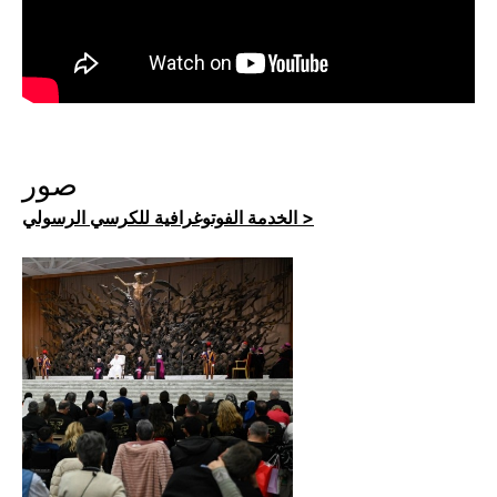
صور
الخدمة الفوتوغرافية للكرسي الرسولي >