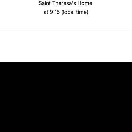
Saint Theresa's Home
at 9:15 (local time)