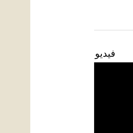
فيديو