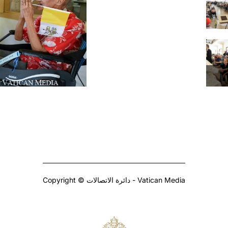
Copyright © دائرة الاتصالات - Vatican Media