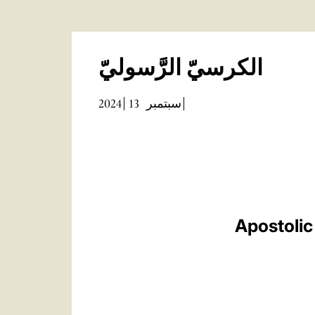
الكرسيّ الرَّسوليّ
2024
13
سبتمبر
Apostolic