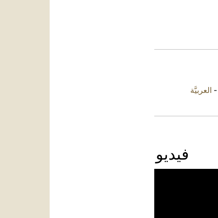
العربيَّة
فيديو