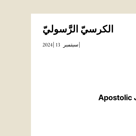
الكرسيّ الرَّسوليّ
2024
13
سبتمبر
Apostolic 