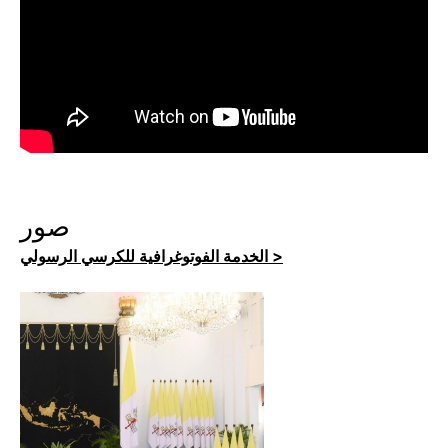
صور
الخدمة الفوتوغرافية للكرسي الرسولي >