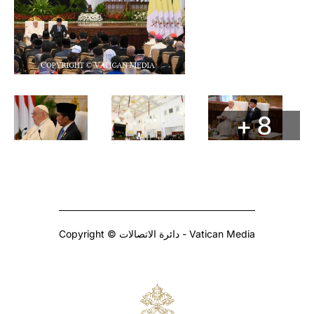
+ 8
Copyright © دائرة الاتصالات - Vatican Media