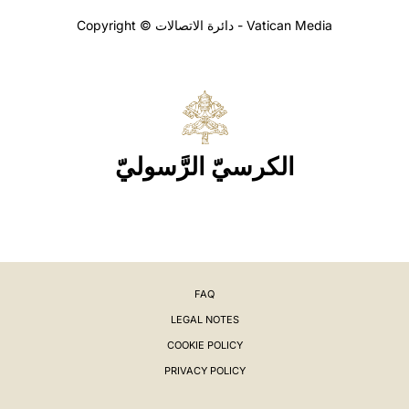
Copyright © دائرة الاتصالات - Vatican Media
الكرسيّ الرَّسوليّ
FAQ
LEGAL NOTES
COOKIE POLICY
PRIVACY POLICY