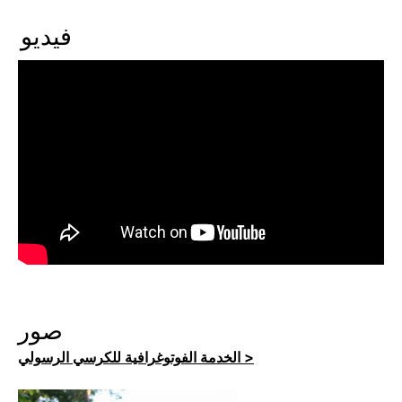
فيديو
صور
الخدمة الفوتوغرافية للكرسي الرسولي >