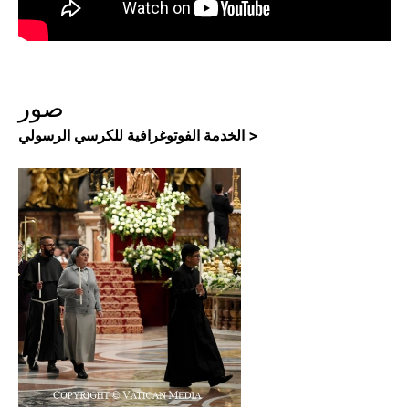
صور
الخدمة الفوتوغرافية للكرسي الرسولي >