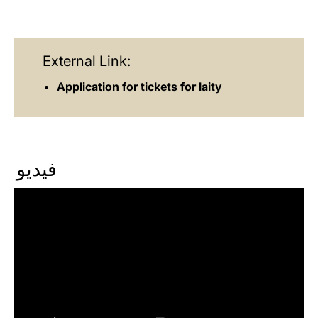
External Link:
Application for tickets for laity
فيديو