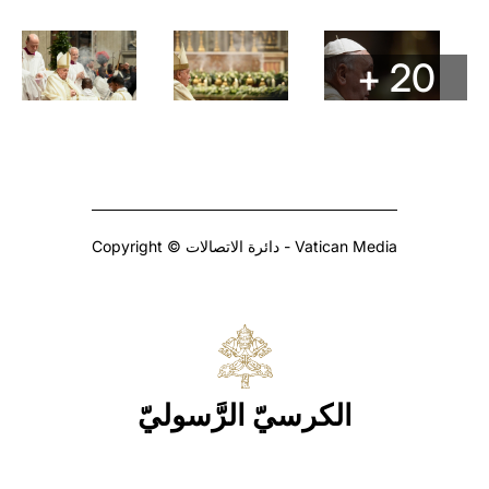
+ 20
Copyright © دائرة الاتصالات - Vatican Media
الكرسيّ الرَّسوليّ