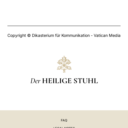
Copyright © Dikasterium für Kommunikation - Vatican Media
Der
HEILIGE STUHL
FAQ