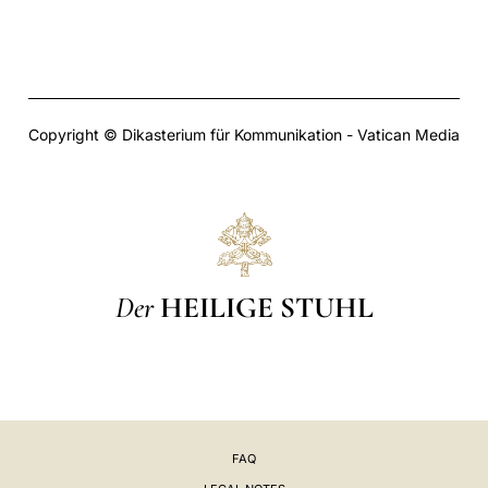
Copyright © Dikasterium für Kommunikation - Vatican Media
Der
HEILIGE STUHL
FAQ