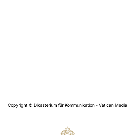
Copyright © Dikasterium für Kommunikation - Vatican Media