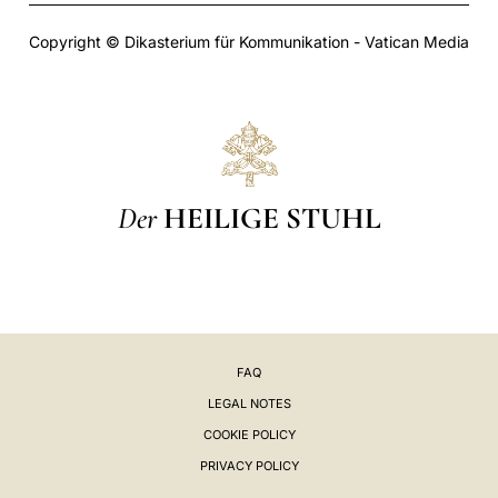
Copyright © Dikasterium für Kommunikation - Vatican Media
Der
HEILIGE STUHL
FAQ
LEGAL NOTES
COOKIE POLICY
PRIVACY POLICY