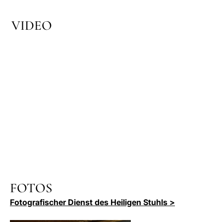
VIDEO
FOTOS
Fotografischer Dienst des Heiligen Stuhls >