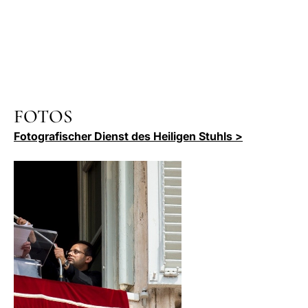
FOTOS
Fotografischer Dienst des Heiligen Stuhls >