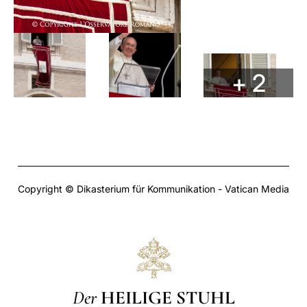
+ 2
Copyright © Dikasterium für Kommunikation - Vatican Media
Der
HEILIGE STUHL