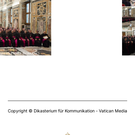
Copyright © Dikasterium für Kommunikation - Vatican Media