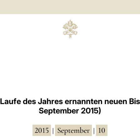
 Laufe des Jahres ernannten neuen Bis
September 2015)
2015
September
10
|
|