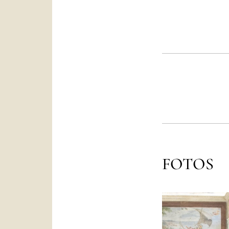
FOTOS