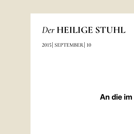
Der
HEILIGE STUHL
2015
SEPTEMBER
10
An die im