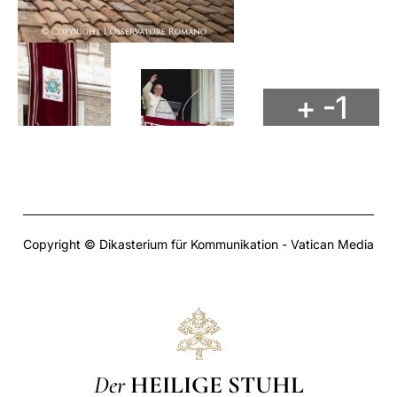
+ -1
Copyright © Dikasterium für Kommunikation - Vatican Media
Der
HEILIGE STUHL