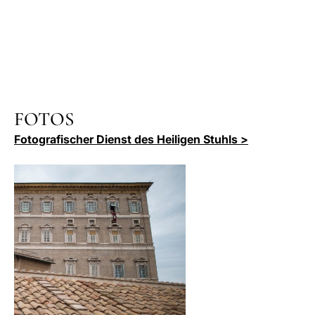
FOTOS
Fotografischer Dienst des Heiligen Stuhls >