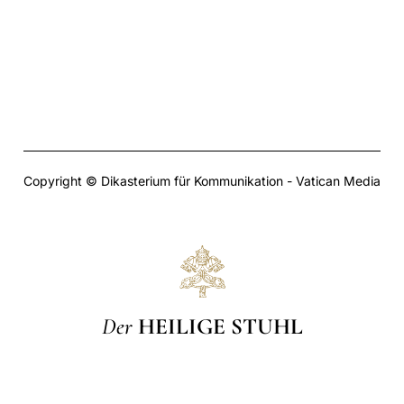
Copyright © Dikasterium für Kommunikation - Vatican Media
Der
HEILIGE STUHL