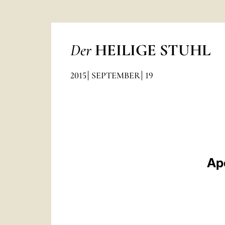
Der
HEILIGE STUHL
2015
SEPTEMBER
19
Ap