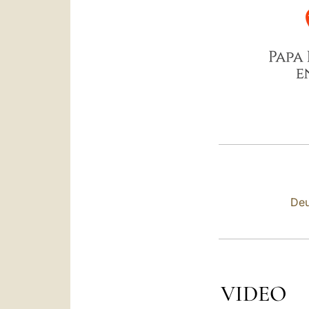
Deu
VIDEO