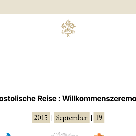
ostolische Reise : Willkommenszeremo
2015
September
19
|
|