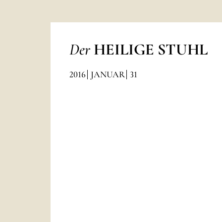
Der
HEILIGE STUHL
2016
JANUAR
31