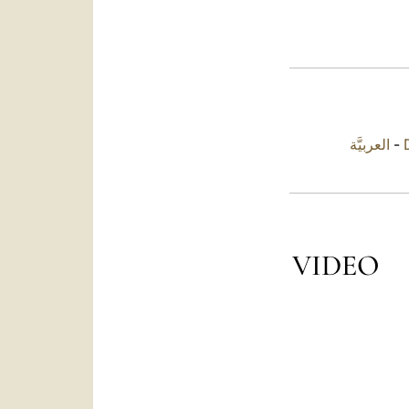
العربيَّة
-
VIDEO