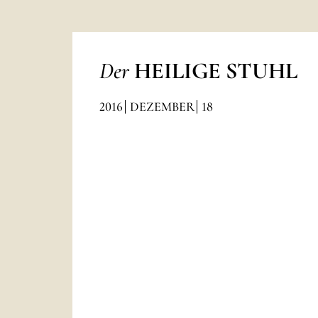
Der
HEILIGE STUHL
2016
DEZEMBER
18