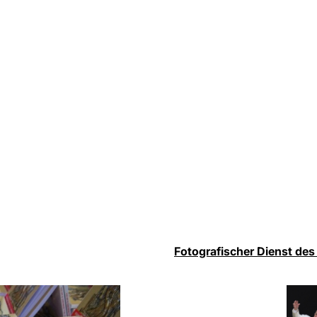
Fotografischer Dienst des 