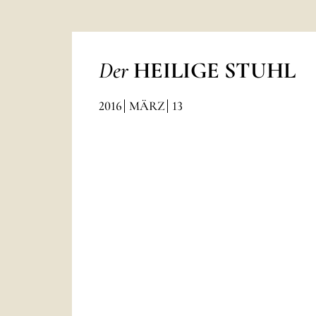
Der
HEILIGE STUHL
2016
MÄRZ
13