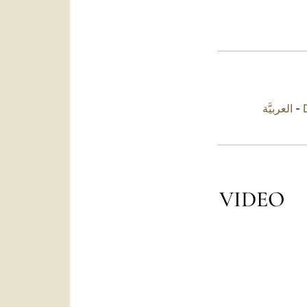
العربيَّة
-
VIDEO