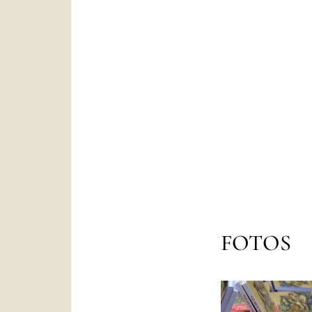
FOTOS