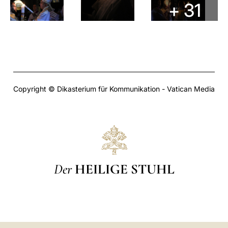
+ 31
Copyright © Dikasterium für Kommunikation - Vatican Media
Der
HEILIGE STUHL