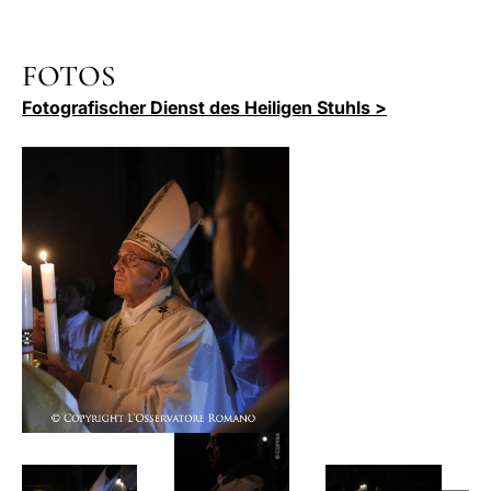
FOTOS
Fotografischer Dienst des Heiligen Stuhls >