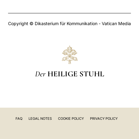
Copyright © Dikasterium für Kommunikation - Vatican Media
Der
HEILIGE STUHL
FAQ
LEGAL NOTES
COOKIE POLICY
PRIVACY POLICY