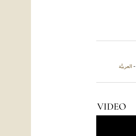
العربيَّة
VIDEO