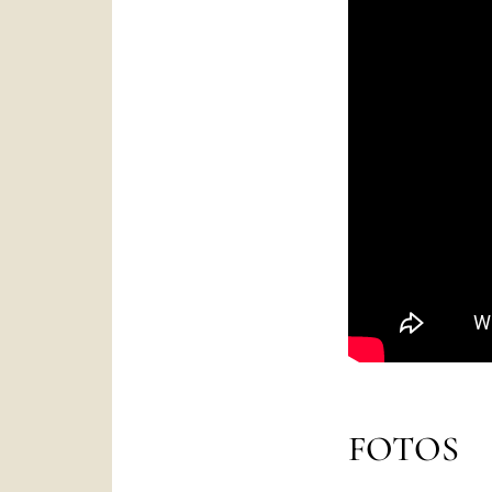
FOTOS