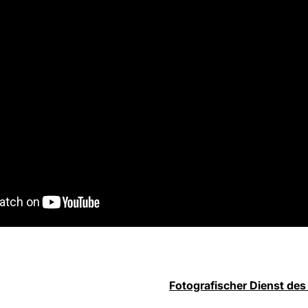
Fotografischer Dienst des 