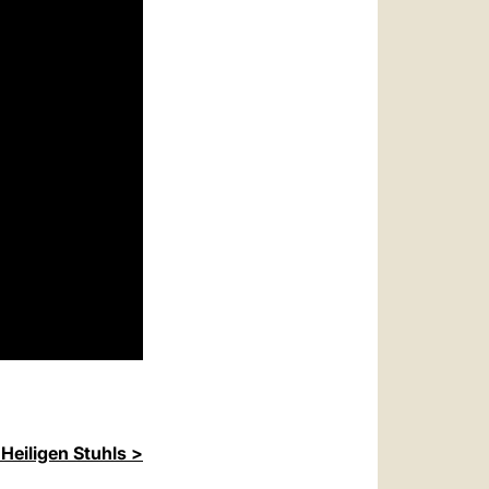
Heiligen Stuhls >