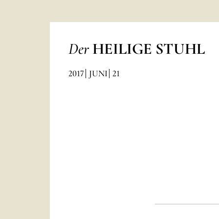
Der
HEILIGE STUHL
2017
JUNI
21