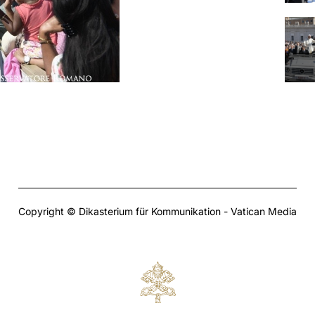
Copyright © Dikasterium für Kommunikation - Vatican Media