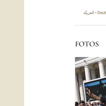
العربيَّة
-
Deut
FOTOS